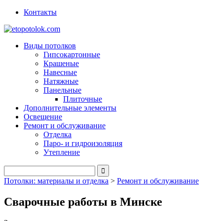
Контакты
Виды потолков
Гипсокартонные
Крашеные
Навесные
Натяжные
Панельные
Плиточные
Дополнительные элементы
Освещение
Ремонт и обслуживание
Отделка
Паро- и гидроизоляция
Утепление
Потолки: материалы и отделка
>
Ремонт и обслуживание
Сварочные работы в Минске