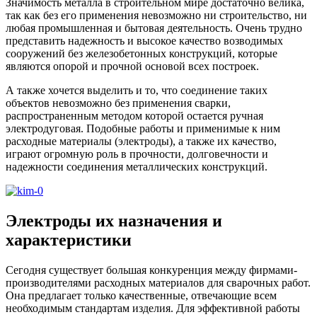
Значимость металла в строительном мире достаточно велика,
так как без его применения невозможно ни строительство, ни
любая промышленная и бытовая деятельность. Очень трудно
представить надежность и высокое качество возводимых
сооружений без железобетонных конструкций, которые
являются опорой и прочной основой всех построек.
А также хочется выделить и то, что соединение таких
объектов невозможно без применения сварки,
распространенным методом которой остается ручная
электродуговая. Подобные работы и применимые к ним
расходные материалы (электроды), а также их качество,
играют огромную роль в прочности, долговечности и
надежности соединения металлических конструкций.
Электроды их назначения и
характеристики
Сегодня существует большая конкуренция между фирмами-
производителями расходных материалов для сварочных работ.
Она предлагает только качественные, отвечающие всем
необходимым стандартам изделия. Для эффективной работы