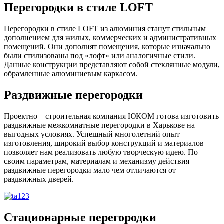
Перегородки в стиле LOFT
Перегородки в стиле LOFT из алюминия станут стильным
дополнением для жилых, коммерческих и административных
помещений. Они дополнят помещения, которые изначально
были стилизованы под «лофт» или аналогичные стили.
Данные конструкции представляют собой стеклянные модули,
обрамленные алюминиевым каркасом.
Раздвижные перегородки
Проектно—строительная компания ЮКОМ готова изготовить
раздвижные межкомнатные перегородки в Харькове на
выгодных условиях. Успешный многолетний опыт
изготовления, широкий выбор конструкций и материалов
позволяет нам реализовать любую творческую идею. По
своим параметрам, материалам и механизму действия
раздвижные перегородки мало чем отличаются от
раздвижных дверей.
Стационарные перегородки