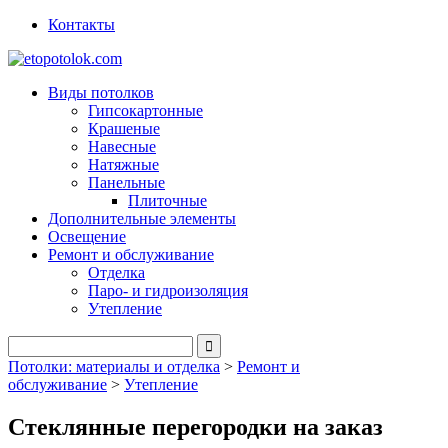
Контакты
Виды потолков
Гипсокартонные
Крашеные
Навесные
Натяжные
Панельные
Плиточные
Дополнительные элементы
Освещение
Ремонт и обслуживание
Отделка
Паро- и гидроизоляция
Утепление
Потолки: материалы и отделка
>
Ремонт и
обслуживание
>
Утепление
Стеклянные перегородки на заказ