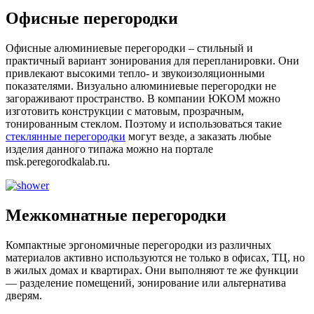
Офисные перегородки
Офисные алюминиевые перегородки – стильный и
практичный вариант зонирования для перепланировки. Они
привлекают высокими тепло- и звукоизоляционными
показателями. Визуально алюминиевые перегородки не
загораживают пространство. В компании ЮКОМ можно
изготовить конструкции с матовым, прозрачным,
тонированным стеклом. Поэтому и использоваться такие
стеклянные перегородки
могут везде, а заказать любые
изделия данного типажа можно на портале
msk.peregorodkalab.ru.
Межкомнатные перегородки
Компактные эргономичные перегородки из различных
материалов активно используются не только в офисах, ТЦ, но
в жилых домах и квартирах. Они выполняют те же функции
— разделение помещений, зонирование или альтернатива
дверям.