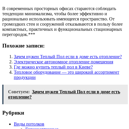
В современных просторных офисах стараются соблюдать
тенденции минимализма, чтобы более эффективно и
рационально использовать имеющееся пространство. От
громоздких стен и сооружений отказываются в пользу более
компактных, практичных и функциональных стационарных
перегородок.***
Похожие записи:
Зачем нужен Теплый Пол если в доме есть отопление?
Электрическое автономное отопление помещения
Где можно купить теплый пол в Киеве?
Тепловое оборудование — это широкий ассортимент
продукции
Советуем:
Зачем нужен Теплый Пол если в доме есть
отопление?
Рубрики
Виды потолков