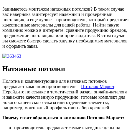
Занимаетесь монтажом натяжных потолков? В таком случае
вас наверняка заинтересует надежный и проверенный
поставщик, а еще лучше – производитель, который предлагает
качественные материалы для вашей работы. Найти такую
компанию можно в интернете: сравните продукцию брендов,
предложение поставщика или производителя. В этом случае
вы сможете быстро сделать закупку необходимых материалов
и оформить заказ.
Натяжные потолки
Полотна и комплектующие для натяжных потолков
предлагает компания производитель –
Потолок Маркет
.
Перейдите по ссылке в тематический раздел онлайн-каталога
и закажите качественную продукцию: готовые комплект для
нового клиентского заказа или отдельные элементы,
например, монтажный профиль или набор крепежей.
Почему стоит обращаться в компанию Потолок Маркет:
производитель предлагает самые выгодные цены на