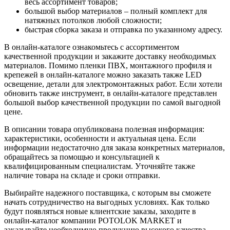
весь ассортимент товаров;
большой выбор материалов – полный комплект для
натяжных потолков любой сложности;
быстрая сборка заказа и отправка по указанному адресу.
В онлайн-каталоге ознакомьтесь с ассортиментом
качественной продукции и закажите доставку необходимых
материалов. Помимо пленки ПВХ, монтажного профиля и
крепежей в онлайн-каталоге можно заказать также LED
освещение, детали для электромонтажных работ. Если хотели
обновить также инструмент, в онлайн-каталоге представлен
большой выбор качественной продукции по самой выгодной
цене.
В описании товара опубликована полезная информация:
характеристики, особенности и актуальная цена. Если
информации недостаточно для заказа конкретных материалов,
обращайтесь за помощью и консультацией к
квалифицированным специалистам. Уточняйте также
наличие товара на складе и сроки отправки.
Выбирайте надежного поставщика, с которым вы сможете
начать сотрудничество на выгодных условиях. Как только
будут появляться новые клиентские заказы, заходите в
онлайн-каталог компании POTOLOK MARKET и
заказывайте необходимую продукцию высокого качества.