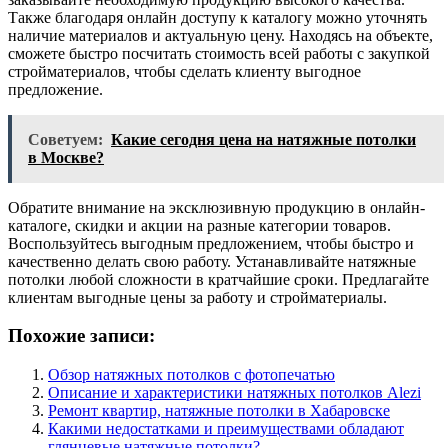
Также благодаря онлайн доступу к каталогу можно уточнять
наличие материалов и актуальную цену. Находясь на объекте,
сможете быстро посчитать стоимость всей работы с закупкой
стройматериалов, чтобы сделать клиенту выгодное
предложение.
Советуем:
Какие сегодня цена на натяжные потолки
в Москве?
Обратите внимание на эксклюзивную продукцию в онлайн-
каталоге, скидки и акции на разные категории товаров.
Воспользуйтесь выгодным предложением, чтобы быстро и
качественно делать свою работу. Устанавливайте натяжные
потолки любой сложности в кратчайшие сроки. Предлагайте
клиентам выгодные цены за работу и стройматериалы.
Похожие записи:
Обзор натяжных потолков с фотопечатью
Описание и характеристики натяжных потолков Alezi
Ремонт квартир, натяжные потолки в Хабаровске
Какими недостатками и преимуществами обладают
глянцевые натяжные потолки?