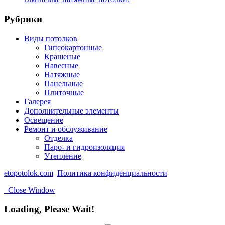
Рубрики
Виды потолков
Гипсокартонные
Крашеные
Навесные
Натяжные
Панельные
Плиточные
Галерея
Дополнительные элементы
Освещение
Ремонт и обслуживание
Отделка
Паро- и гидроизоляция
Утепление
etopotolok.com
Политика конфиденциальности
Close Window
Loading, Please Wait!