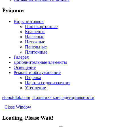
Рубрики
Виды потолков
Гипсокартонные
Крашеные
Навесные
Натяжные
Панельные
Плиточные
Галерея
Дополнительные элементы
Освещение
Ремонт и обслуживание
Отделка
Паро- и гидроизоляция
Утепление
etopotolok.com
Политика конфиденциальности
Close Window
Loading, Please Wait!