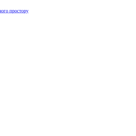
чого простору