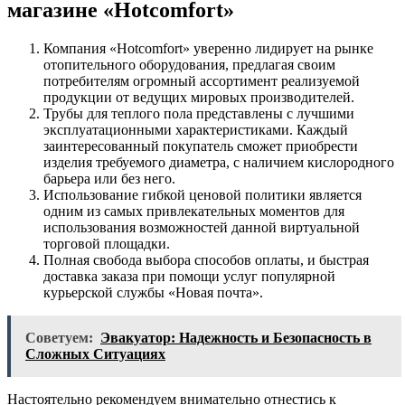
магазине «Hotcomfort»
Компания «Hotcomfort» уверенно лидирует на рынке
отопительного оборудования, предлагая своим
потребителям огромный ассортимент реализуемой
продукции от ведущих мировых производителей.
Трубы для теплого пола представлены с лучшими
эксплуатационными характеристиками. Каждый
заинтересованный покупатель сможет приобрести
изделия требуемого диаметра, с наличием кислородного
барьера или без него.
Использование гибкой ценовой политики является
одним из самых привлекательных моментов для
использования возможностей данной виртуальной
торговой площадки.
Полная свобода выбора способов оплаты, и быстрая
доставка заказа при помощи услуг популярной
курьерской службы «Новая почта».
Советуем:
Эвакуатор: Надежность и Безопасность в
Сложных Ситуациях
Настоятельно рекомендуем внимательно отнестись к