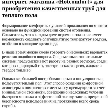
интернет-магазина «Hotcomfort» для
приобретения качественных труб для
теплого пола
Формирование комфортных условий проживания во многом
основано на функционировании систем отопления.
Согласитесь, что в каждом доме огромное значение имеет
возможность создавать благоприятную температуру воздуха,
особенно в холодное время года.
В наше время можно смело говорить о нескольких вариантах
решения подобного вопроса. Современные отопительные
системы предусматривают работу на разных ресурсах, среди
которых природный газ, электрическая энергия, жидкое и
твердое топливо.
Однако все большей востребованностью и популярностью
пользуется теплый пол. Этот способ создания комфортной
атмосферы в помещениях имеет массу преимуществ за счет
минимальной стоимости, совершенно несложных условий
быстрого монтажа и эффективной эксплуатации, предельной
безопасности использования на протяжение всего срока
службы.