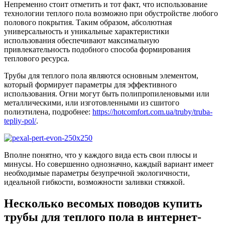
Непременно стоит отметить и тот факт, что использование
технологии теплого пола возможно при обустройстве любого
полового покрытия. Таким образом, абсолютная
универсальность и уникальные характеристики
использования обеспечивают максимальную
привлекательность подобного способа формирования
теплового ресурса.
Трубы для теплого пола являются основным элементом,
который формирует параметры для эффективного
использования. Огни могут быть полипропиленовыми или
металлическими, или изготовленными из сшитого
полиэтилена, подробнее:
https://hotcomfort.com.ua/truby/truba-
tepliy-pol/
.
Вполне понятно, что у каждого вида есть свои плюсы и
минусы. Но совершенно однозначно, каждый вариант имеет
необходимые параметры безупречной экологичности,
идеальной гибкости, возможности заливки стяжкой.
Несколько весомых поводов купить
трубы для теплого пола в интернет-