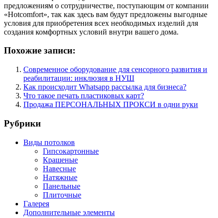
предложениям о сотрудничестве, поступающим от компании
«Hotcomfort», так как здесь вам будут предложены выгодные
условия для приобретения всех необходимых изделий для
создания комфортных условий внутри вашего дома.
Похожие записи:
Современное оборудование для сенсорного развития и
реабилитации: инклюзия в НУШ
Как происходит Whatsapp рассылка для бизнеса?
Что такое печать пластиковых карт?
Продажа ПЕРСОНАЛЬНЫХ ПРОКСИ в одни руки
Рубрики
Виды потолков
Гипсокартонные
Крашеные
Навесные
Натяжные
Панельные
Плиточные
Галерея
Дополнительные элементы