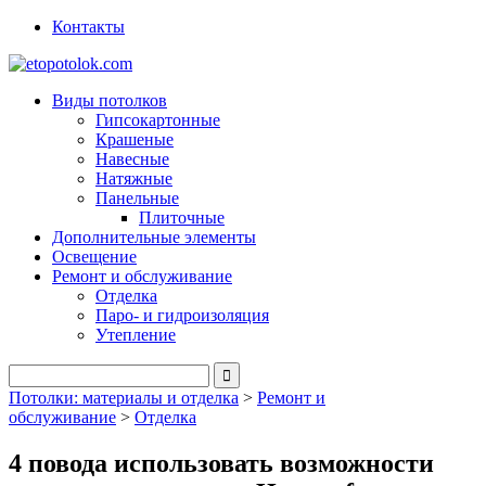
Контакты
Виды потолков
Гипсокартонные
Крашеные
Навесные
Натяжные
Панельные
Плиточные
Дополнительные элементы
Освещение
Ремонт и обслуживание
Отделка
Паро- и гидроизоляция
Утепление
Потолки: материалы и отделка
>
Ремонт и
обслуживание
>
Отделка
4 повода использовать возможности