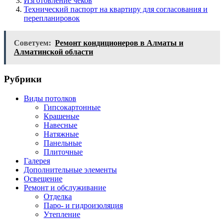
Изготовление чеков
Технический паспорт на квартиру для согласования и
перепланировок
Советуем:
Ремонт кондиционеров в Алматы и
Алматинской области
Рубрики
Виды потолков
Гипсокартонные
Крашеные
Навесные
Натяжные
Панельные
Плиточные
Галерея
Дополнительные элементы
Освещение
Ремонт и обслуживание
Отделка
Паро- и гидроизоляция
Утепление