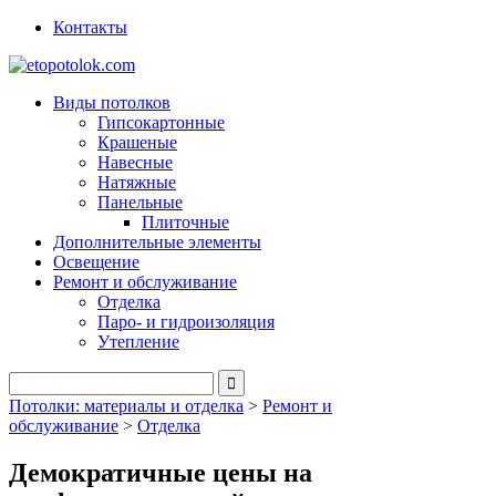
Контакты
Виды потолков
Гипсокартонные
Крашеные
Навесные
Натяжные
Панельные
Плиточные
Дополнительные элементы
Освещение
Ремонт и обслуживание
Отделка
Паро- и гидроизоляция
Утепление
Потолки: материалы и отделка
>
Ремонт и
обслуживание
>
Отделка
Демократичные цены на