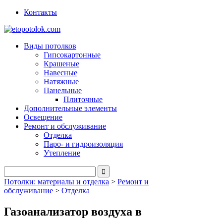
Контакты
Виды потолков
Гипсокартонные
Крашеные
Навесные
Натяжные
Панельные
Плиточные
Дополнительные элементы
Освещение
Ремонт и обслуживание
Отделка
Паро- и гидроизоляция
Утепление
Потолки: материалы и отделка
>
Ремонт и
обслуживание
>
Отделка
Газоанализатор воздуха в