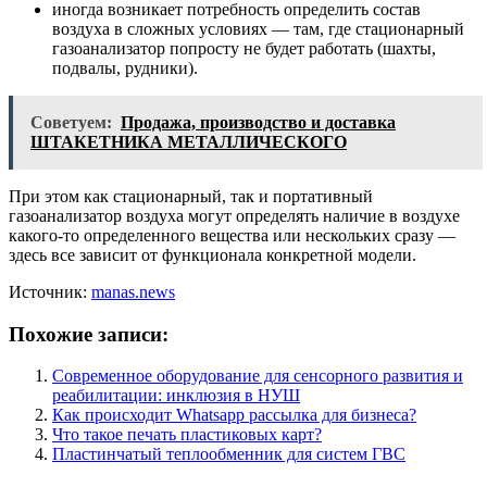
иногда возникает потребность определить состав
воздуха в сложных условиях — там, где стационарный
газоанализатор попросту не будет работать (шахты,
подвалы, рудники).
Советуем:
Продажа, производство и доставка
ШТАКЕТНИКА МЕТАЛЛИЧЕСКОГО
При этом как стационарный, так и портативный
газоанализатор воздуха могут определять наличие в воздухе
какого-то определенного вещества или нескольких сразу —
здесь все зависит от функционала конкретной модели.
Источник:
manas.news
Похожие записи:
Современное оборудование для сенсорного развития и
реабилитации: инклюзия в НУШ
Как происходит Whatsapp рассылка для бизнеса?
Что такое печать пластиковых карт?
Пластинчатый теплообменник для систем ГВС