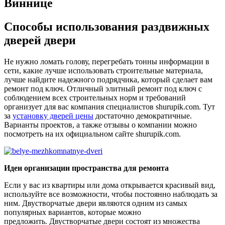
Виннице
Способы использования раздвижных
дверей ​​двери
Не нужно ломать голову, перегребать тонны информации в
сети, какие лучше использовать строительные материала,
лучше найдите надежного подрядчика, который сделает вам
ремонт под ключ. Отличный элитный ремонт под ключ с
соблюдением всех строительных норм и требований
организует для вас компания специалистов shurupik.com. Тут
за
установку дверей цены
достаточно демократичные.
Варианты проектов, а также отзывы о компании можно
посмотреть на их официальном сайте shurupik.com.
Идеи организации пространства для ремонта
Если у вас из квартиры или дома открывается красивый вид,
используйте все возможности, чтобы постоянно наблюдать за
ним. Двустворчатые двери являются одним из самых
популярных вариантов, которые можно
предложить. Двустворчатые двери состоят из множества