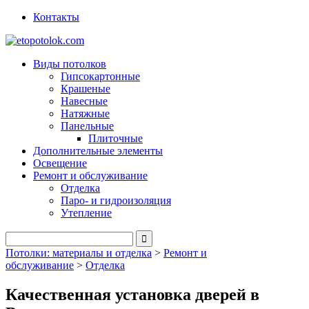
Контакты
Виды потолков
Гипсокартонные
Крашеные
Навесные
Натяжные
Панельные
Плиточные
Дополнительные элементы
Освещение
Ремонт и обслуживание
Отделка
Паро- и гидроизоляция
Утепление
Потолки: материалы и отделка
>
Ремонт и
обслуживание
>
Отделка
Качественная установка дверей в