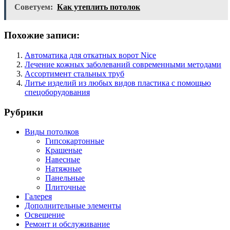
Советуем:
Как утеплить потолок
Похожие записи:
Автоматика для откатных ворот Nice
Лечение кожных заболеваний современными методами
Ассортимент стальных труб
Литье изделий из любых видов пластика с помощью
спецоборудования
Рубрики
Виды потолков
Гипсокартонные
Крашеные
Навесные
Натяжные
Панельные
Плиточные
Галерея
Дополнительные элементы
Освещение
Ремонт и обслуживание