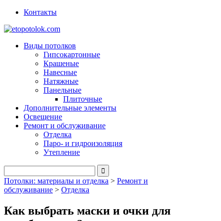
Контакты
Виды потолков
Гипсокартонные
Крашеные
Навесные
Натяжные
Панельные
Плиточные
Дополнительные элементы
Освещение
Ремонт и обслуживание
Отделка
Паро- и гидроизоляция
Утепление
Потолки: материалы и отделка
>
Ремонт и
обслуживание
>
Отделка
Как выбрать маски и очки для