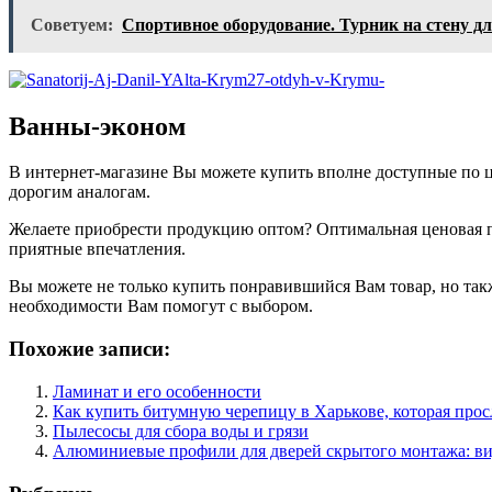
Советуем:
Спортивное оборудование. Турник на стену д
Ванны-эконом
В интернет-магазине Вы можете купить вполне доступные по 
дорогим аналогам.
Желаете приобрести продукцию оптом? Оптимальная ценовая п
приятные впечатления.
Вы можете не только купить понравившийся Вам товар, но та
необходимости Вам помогут с выбором.
Похожие записи:
Ламинат и его особенности
Как купить битумную черепицу в Харькове, которая прос
Пылесосы для сбора воды и грязи
Алюминиевые профили для дверей скрытого монтажа: ви