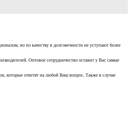
оналом, но по качеству и долговечности не уступают более
изводителей. Оптовое сотрудничество оставит у Вас самые
, которые ответят на любой Ваш вопрос. Также в случае