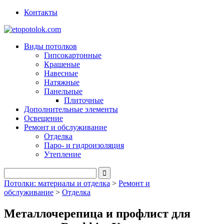
Контакты
Виды потолков
Гипсокартонные
Крашеные
Навесные
Натяжные
Панельные
Плиточные
Дополнительные элементы
Освещение
Ремонт и обслуживание
Отделка
Паро- и гидроизоляция
Утепление
Потолки: материалы и отделка
>
Ремонт и
обслуживание
>
Отделка
Металлочерепица и профлист для