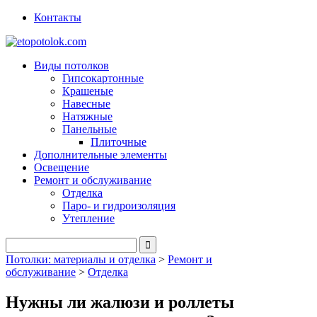
Контакты
Виды потолков
Гипсокартонные
Крашеные
Навесные
Натяжные
Панельные
Плиточные
Дополнительные элементы
Освещение
Ремонт и обслуживание
Отделка
Паро- и гидроизоляция
Утепление
Потолки: материалы и отделка
>
Ремонт и
обслуживание
>
Отделка
Нужны ли жалюзи и роллеты