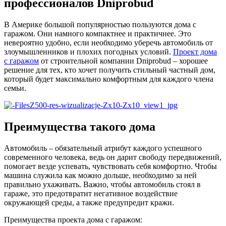
профессионалов Dniprobud
В Америке большой популярностью пользуются дома с
гаражом. Они намного компактнее и практичнее. Это
невероятно удобно, если необходимо уберечь автомобиль от
злоумышленников и плохих погодных условий.
Проект дома
с гаражом
от строительной компании Dniprobud – хорошее
решение для тех, кто хочет получить стильный частный дом,
который будет максимально комфортным для каждого члена
семьи.
Преимущества такого дома
Автомобиль – обязательный атрибут каждого успешного
современного человека, ведь он дарит свободу передвижений,
помогает везде успевать, чувствовать себя комфортно. Чтобы
машина служила как можно дольше, необходимо за ней
правильно ухаживать. Важно, чтобы автомобиль стоял в
гараже, это предотвратит негативное воздействие
окружающей среды, а также предупредит кражи.
Преимущества проекта дома с гаражом: