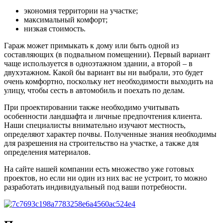
экономия территории на участке;
максимальный комфорт;
низкая стоимость.
Гараж может примыкать к дому или быть одной из
составляющих (в подвальном помещении). Первый вариант
чаще используется в одноэтажном здании, а второй – в
двухэтажном. Какой бы вариант вы ни выбрали, это будет
очень комфортно, поскольку нет необходимости выходить на
улицу, чтобы сесть в автомобиль и поехать по делам.
При проектировании также необходимо учитывать
особенности ландшафта и личные предпочтения клиента.
Наши специалисты внимательно изучают местность,
определяют характер почвы. Полученные знания необходимы
для разрешения на строительство на участке, а также для
определения материалов.
На сайте нашей компании есть множество уже готовых
проектов, но если ни один из них вас не устроит, то можно
разработать индивидуальный под ваши потребности.