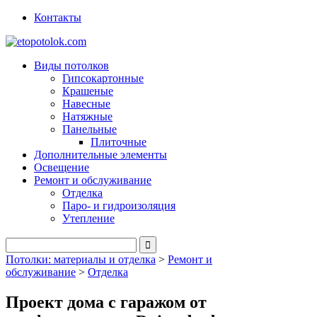
Контакты
Виды потолков
Гипсокартонные
Крашеные
Навесные
Натяжные
Панельные
Плиточные
Дополнительные элементы
Освещение
Ремонт и обслуживание
Отделка
Паро- и гидроизоляция
Утепление
Потолки: материалы и отделка
>
Ремонт и
обслуживание
>
Отделка
Проект дома с гаражом от