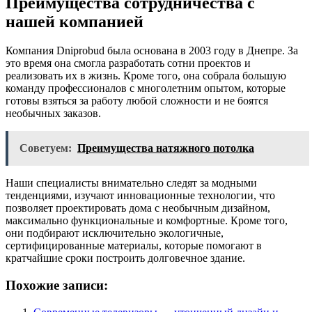
Преимущества сотрудничества с
нашей компанией
Компания Dniprobud была основана в 2003 году в Днепре. За
это время она смогла разработать сотни проектов и
реализовать их в жизнь. Кроме того, она собрала большую
команду профессионалов с многолетним опытом, которые
готовы взяться за работу любой сложности и не боятся
необычных заказов.
Советуем:
Преимущества натяжного потолка
Наши специалисты внимательно следят за модными
тенденциями, изучают инновационные технологии, что
позволяет проектировать дома с необычным дизайном,
максимально функциональные и комфортные. Кроме того,
они подбирают исключительно экологичные,
сертифицированные материалы, которые помогают в
кратчайшие сроки построить долговечное здание.
Похожие записи: