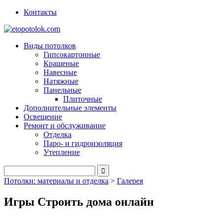
Контакты
Виды потолков
Гипсокартонные
Крашеные
Навесные
Натяжные
Панельные
Плиточные
Дополнительные элементы
Освещение
Ремонт и обслуживание
Отделка
Паро- и гидроизоляция
Утепление
Потолки: материалы и отделка
>
Галерея
Игры Строить дома онлайн