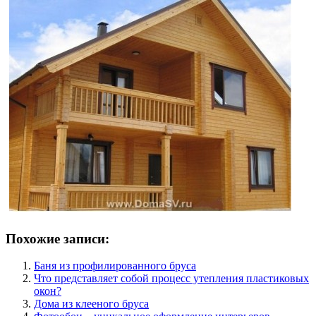
Похожие записи:
Баня из профилированного бруса
Что представляет собой процесс утепления пластиковых
окон?
Дома из клееного бруса