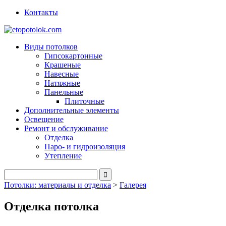
Контакты
Виды потолков
Гипсокартонные
Крашеные
Навесные
Натяжные
Панельные
Плиточные
Дополнительные элементы
Освещение
Ремонт и обслуживание
Отделка
Паро- и гидроизоляция
Утепление
Потолки: материалы и отделка
>
Галерея
Отделка потолка