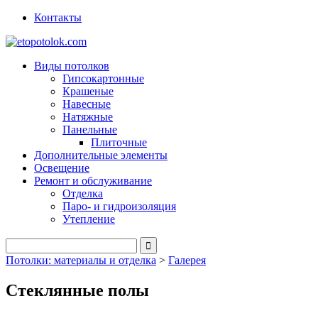
Контакты
Виды потолков
Гипсокартонные
Крашеные
Навесные
Натяжные
Панельные
Плиточные
Дополнительные элементы
Освещение
Ремонт и обслуживание
Отделка
Паро- и гидроизоляция
Утепление
Потолки: материалы и отделка
>
Галерея
Стеклянные полы