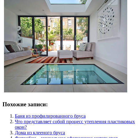
Похожие записи:
Баня из профилированного бруса
Что представляет собой процесс утепления пластиковых
окон?
Дома из клееного бруса