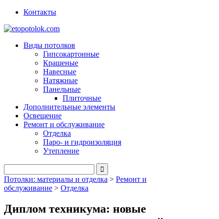
Контакты
Виды потолков
Гипсокартонные
Крашеные
Навесные
Натяжные
Панельные
Плиточные
Дополнительные элементы
Освещение
Ремонт и обслуживание
Отделка
Паро- и гидроизоляция
Утепление
Потолки: материалы и отделка
>
Ремонт и
обслуживание
>
Отделка
Диплом техникума: новые