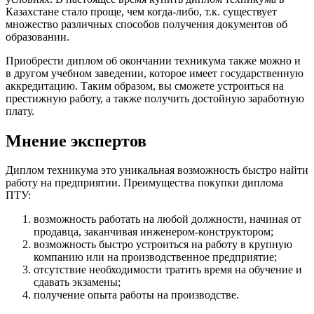
Казахстане стало проще, чем когда-либо, т.к. существует
множество различных способов получения документов об
образовании.
Приобрести диплом об окончании техникума также можно и
в другом учебном заведении, которое имеет государственную
аккредитацию. Таким образом, вы сможете устроиться на
престижную работу, а также получить достойную заработную
плату.
Мнение экспертов
Диплом техникума это уникальная возможность быстро найти
работу на предприятии. Преимущества покупки диплома
ПТУ:
возможность работать на любой должности, начиная от
продавца, заканчивая инженером-конструктором;
возможность быстро устроиться на работу в крупную
компанию или на производственное предприятие;
отсутствие необходимости тратить время на обучение и
сдавать экзамены;
получение опыта работы на производстве.