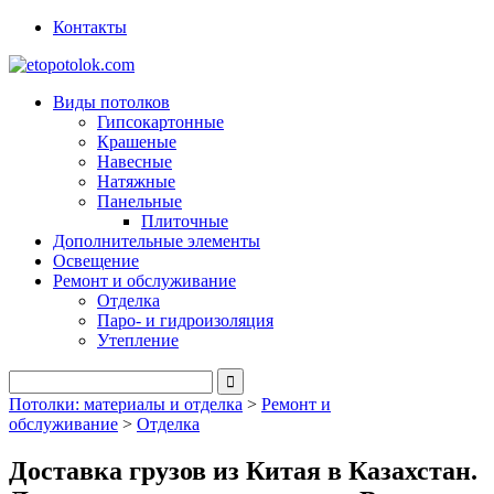
Контакты
Виды потолков
Гипсокартонные
Крашеные
Навесные
Натяжные
Панельные
Плиточные
Дополнительные элементы
Освещение
Ремонт и обслуживание
Отделка
Паро- и гидроизоляция
Утепление
Потолки: материалы и отделка
>
Ремонт и
обслуживание
>
Отделка
Доставка грузов из Китая в Казахстан.