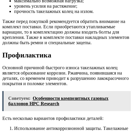
максимально возможная нагрузка;
уровень усилия на растяжение;
прочность такелажных колец на излом.
Также перед покупкой рекомендуется обратить внимание на
комплект поставки. Если приобретаются утапливаемые
вариации, то в комплектацию должны входить болты для
крепления. Также в комплекте поставки накладных элементов
должны быть ремни и специальные зацепы.
Профилактика
Основной причиной быстрого износа такелажных колец
является образование коррозии. Ржавчина, появившаяся на
деталях, со временем приводит к разрушению лакокрасочного
покрытия и поломке элементов.
Советуем:
Особенности композитных газовых
баллонов HPC Research
Есть несколько вариантов профилактики деталей:
Использование антикоррозионной защиты. Такелажные