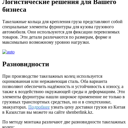
Логистические решения для Вашего
бизнеса
Такелажные кольца для крепления груза представляют собой
специальные элементы фурнитуры для кузова грузового
автомобиля. Они используются для фиксации перевозимых
товаров. Эти детали различаются по размерам, форме и
максимально возможному уровню нагрузки.
Разновидности
При производстве такелажных колец используется
оцинкованная или нержавеющая сталь. Оба варианта
позволяют обеспечить надёжность и устойчивость к износу, а
также к воздействию окружающей среды и деформациям. Эти
элементы фурнитуры нашли широкое применение не только в
грузовых транспортных средствах, но и в спецтехнике,
эвакуаторах.
Подробнее
узнать цену доставки грузов из Китая
в Казахстан вы можете на сайте shenberlink.kz.
По методу монтажа различают две разновидности такелажных
колец: