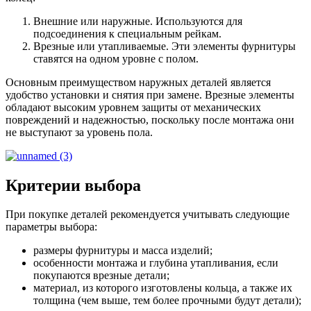
Внешние или наружные. Используются для
подсоединения к специальным рейкам.
Врезные или утапливаемые. Эти элементы фурнитуры
ставятся на одном уровне с полом.
Основным преимуществом наружных деталей является
удобство установки и снятия при замене. Врезные элементы
обладают высоким уровнем защиты от механических
повреждений и надежностью, поскольку после монтажа они
не выступают за уровень пола.
Критерии выбора
При покупке деталей рекомендуется учитывать следующие
параметры выбора:
размеры фурнитуры и масса изделий;
особенности монтажа и глубина утапливания, если
покупаются врезные детали;
материал, из которого изготовлены кольца, а также их
толщина (чем выше, тем более прочными будут детали);