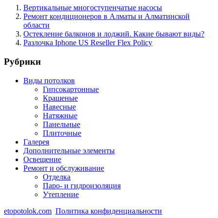
Вертикальные многоступенчатые насосы
Ремонт кондиционеров в Алматы и Алматинской
области
Остекление балконов и лоджий. Какие бывают виды?
Разлочка Iphone US Reseller Flex Policy
Рубрики
Виды потолков
Гипсокартонные
Крашеные
Навесные
Натяжные
Панельные
Плиточные
Галерея
Дополнительные элементы
Освещение
Ремонт и обслуживание
Отделка
Паро- и гидроизоляция
Утепление
etopotolok.com
Политика конфиденциальности