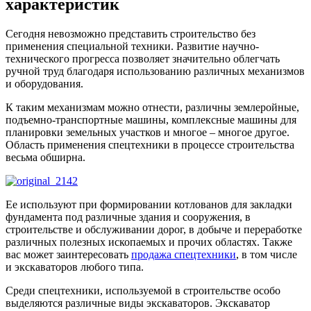
характеристик
Сегодня невозможно представить строительство без
применения специальной техники. Развитие научно-
технического прогресса позволяет значительно облегчать
ручной труд благодаря использованию различных механизмов
и оборудования.
К таким механизмам можно отнести, различны землеройные,
подъемно-транспортные машины, комплексные машины для
планировки земельных участков и многое – многое другое.
Область применения спецтехники в процессе строительства
весьма обширна.
Ее используют при формировании котлованов для закладки
фундамента под различные здания и сооружения, в
строительстве и обслуживании дорог, в добыче и переработке
различных полезных ископаемых и прочих областях. Также
вас может заинтересовать
продажа спецтехники
, в том числе
и экскаваторов любого типа.
Среди спецтехники, используемой в строительстве особо
выделяются различные виды экскаваторов. Экскаватор