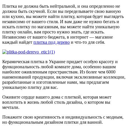
Плитка не должна быть нейтральной, и она определенно не
должна быть скучной. Если вы переделываете свою ванную
или кухню, вы можете найти плитку, которая будет выглядеть
независимо от вашего стиля. И вам даже не нужно бегать и
искать плитку по магазинам, вы можете найти уникальную
плитку онлайн, вам просто нужно знать, где искать.
Независимо от вашего бюджета, в интернет — магазине
каждый найдет
плитка под дерево
и что-то для себя.
Керамическая плитка в Украине придает особую красоту и
функциональность любой комнате дома, особенно вашим
наиболее оживленным пространствам. Из более чем 6000
наименований продукции, включая эксклюзивные коллекции,
разработанные и изготовленные нами, мы предлагаем
уникальную плитку для вас.
Оживите сердце вашего дома с плиткой, которая может
воплотить в жизнь любой стиль дизайна, о котором вы
мечтали.
Покажите свою креативность и индивидуальность с модным,
но функциональным дизайном плитки для ванной.