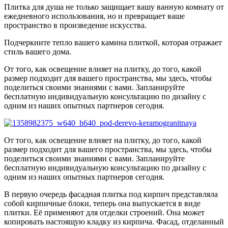
Плитка для душа не только защищает вашу ванную комнату от
ежедневного использования, но и превращает ваше
пространство в произведение искусства.
Подчеркните тепло вашего камина плиткой, которая отражает
стиль вашего дома.
От того, как освещение влияет на плитку, до того, какой
размер подходит для вашего пространства, мы здесь, чтобы
поделиться своими знаниями с вами. Запланируйте
бесплатную индивидуальную консультацию по дизайну с
одним из наших опытных партнеров сегодня.
От того, как освещение влияет на плитку, до того, какой
размер подходит для вашего пространства, мы здесь, чтобы
поделиться своими знаниями с вами. Запланируйте
бесплатную индивидуальную консультацию по дизайну с
одним из наших опытных партнеров сегодня.
В первую очередь фасадная плитка под кирпич представляла
собой кирпичные блоки, теперь она выпускается в виде
плитки. Её применяют для отделки строений. Она может
копировать настоящую кладку из кирпича. Фасад, отделанный