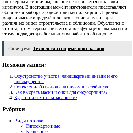
клинкерным кирпичом, внешне не отличается от кладки
кирпичом. В настоящий момент изготовители представляют
обширный выбор фасадной плитки под кирпич. Причём
модели имеют определённое назначение и нужны для
различных видов строительства и облицовки. Обусловлено
это тем, что материал считается многофункциональным и по
этому подходит для большинства работ по облицовке.
Советуем:
Технологии современного казино
Похожие записи:
Обустройство участка: ландшафтный дизайн и его
преимущества
Остекление балконов с выносом в Челябинске
Как выбрать маски и очки для сноубординга?
Куда стоит ехать на заработки?
Рубрики
Виды потолков
Гипсокартонные
Крашеные