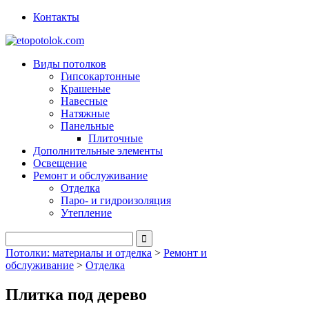
Контакты
Виды потолков
Гипсокартонные
Крашеные
Навесные
Натяжные
Панельные
Плиточные
Дополнительные элементы
Освещение
Ремонт и обслуживание
Отделка
Паро- и гидроизоляция
Утепление
Потолки: материалы и отделка
>
Ремонт и
обслуживание
>
Отделка
Плитка под дерево