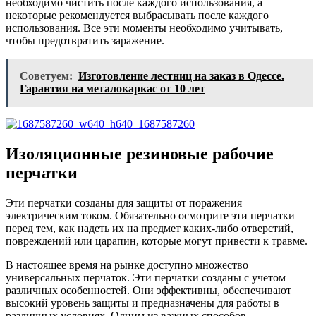
необходимо чистить после каждого использования, а
некоторые рекомендуется выбрасывать после каждого
использования. Все эти моменты необходимо учитывать,
чтобы предотвратить заражение.
Советуем:
Изготовление лестниц на заказ в Одессе.
Гарантия на металокаркас от 10 лет
Изоляционные резиновые рабочие
перчатки
Эти перчатки созданы для защиты от поражения
электрическим током. Обязательно осмотрите эти перчатки
перед тем, как надеть их на предмет каких-либо отверстий,
повреждений или царапин, которые могут привести к травме.
В настоящее время на рынке доступно множество
универсальных перчаток. Эти перчатки созданы с учетом
различных особенностей. Они эффективны, обеспечивают
высокий уровень защиты и предназначены для работы в
различных условиях. Одним из важных способов