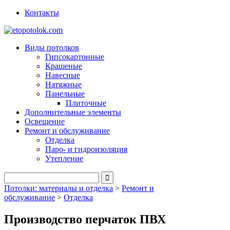
Контакты
Виды потолков
Гипсокартонные
Крашеные
Навесные
Натяжные
Панельные
Плиточные
Дополнительные элементы
Освещение
Ремонт и обслуживание
Отделка
Паро- и гидроизоляция
Утепление
Потолки: материалы и отделка
>
Ремонт и
обслуживание
>
Отделка
Производство перчаток ПВХ