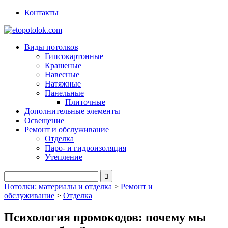
Контакты
Виды потолков
Гипсокартонные
Крашеные
Навесные
Натяжные
Панельные
Плиточные
Дополнительные элементы
Освещение
Ремонт и обслуживание
Отделка
Паро- и гидроизоляция
Утепление
Потолки: материалы и отделка
>
Ремонт и
обслуживание
>
Отделка
Психология промокодов: почему мы