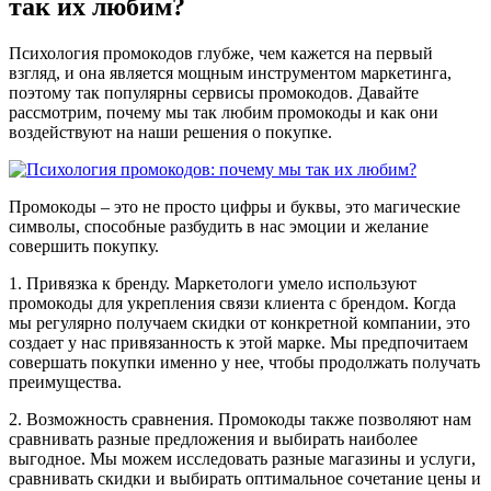
так их любим?
Психология промокодов глубже, чем кажется на первый
взгляд, и она является мощным инструментом маркетинга,
поэтому так популярны сервисы промокодов. Давайте
рассмотрим, почему мы так любим промокоды и как они
воздействуют на наши решения о покупке.
Промокоды – это не просто цифры и буквы, это магические
символы, способные разбудить в нас эмоции и желание
совершить покупку.
1. Привязка к бренду. Маркетологи умело используют
промокоды для укрепления связи клиента с брендом. Когда
мы регулярно получаем скидки от конкретной компании, это
создает у нас привязанность к этой марке. Мы предпочитаем
совершать покупки именно у нее, чтобы продолжать получать
преимущества.
2. Возможность сравнения. Промокоды также позволяют нам
сравнивать разные предложения и выбирать наиболее
выгодное. Мы можем исследовать разные магазины и услуги,
сравнивать скидки и выбирать оптимальное сочетание цены и